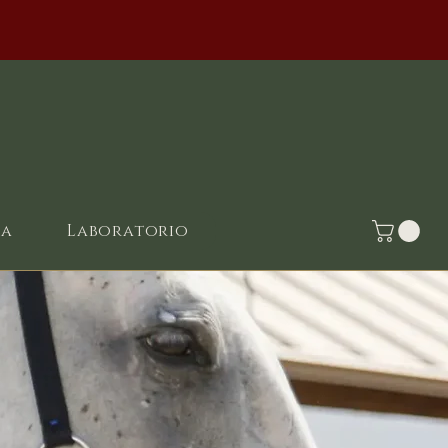
ia
Laboratorio