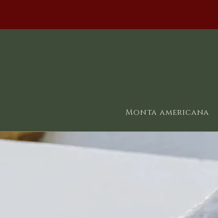
Monta americana