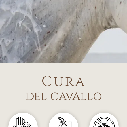
Cura
del cavallo