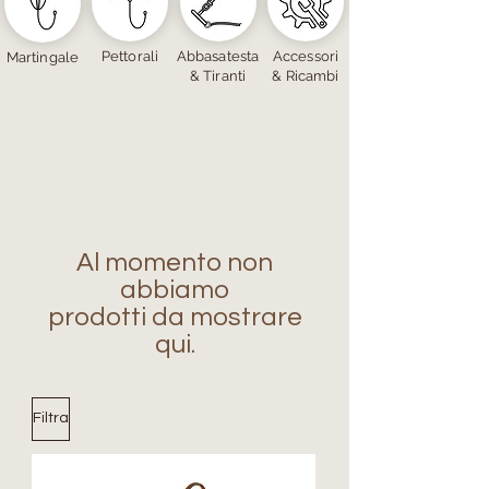
Pettorali
Abbasatesta
Accessori
Martingale
& Tiranti
& Ricambi
Al momento non
abbiamo
prodotti da mostrare
qui.
Filtra