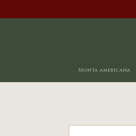
Monta americana