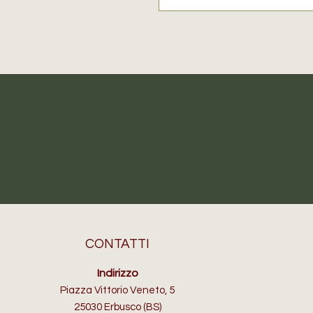
CONTATTI
Indirizzo
Piazza Vittorio Veneto, 5
25030 Erbusco (BS)