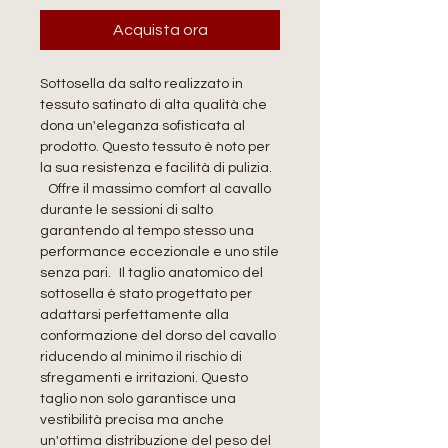
Acquista ora
Sottosella da salto realizzato in
tessuto satinato di alta qualità che
dona un'eleganza sofisticata al
prodotto. Questo tessuto è noto per
la sua resistenza e facilità di pulizia.
Offre il massimo comfort al cavallo
durante le sessioni di salto
garantendo al tempo stesso una
performance eccezionale e uno stile
senza pari. Il taglio anatomico del
sottosella è stato progettato per
adattarsi perfettamente alla
conformazione del dorso del cavallo
riducendo al minimo il rischio di
sfregamenti e irritazioni. Questo
taglio non solo garantisce una
vestibilità precisa ma anche
un'ottima distribuzione del peso del