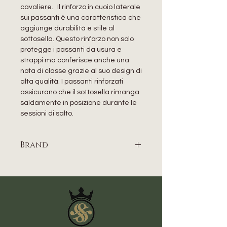
cavaliere. Il rinforzo in cuoio laterale
sui passanti è una caratteristica che
aggiunge durabilità e stile al
sottosella. Questo rinforzo non solo
protegge i passanti da usura e
strappi ma conferisce anche una
nota di classe grazie al suo design di
alta qualità. I passanti rinforzati
assicurano che il sottosella rimanga
saldamente in posizione durante le
sessioni di salto.
Brand
SUPREME