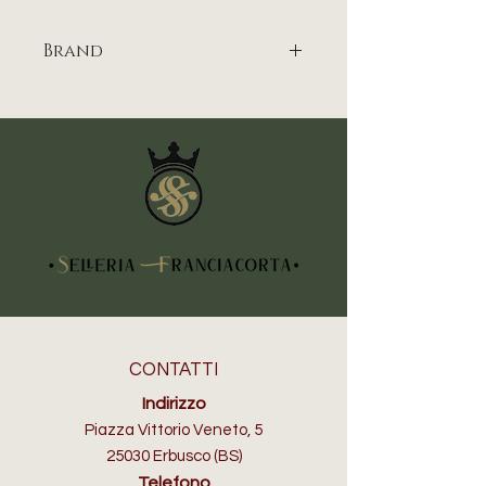
Brand
DENVER
CONTATTI
Indirizzo
Piazza Vittorio Veneto, 5
25030 Erbusco (BS)
Telefono