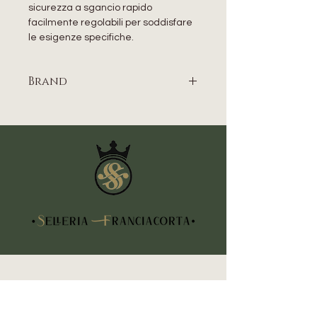
sicurezza a sgancio rapido
facilmente regolabili per soddisfare
le esigenze specifiche.
Brand
EQUESTRO
CONTATTI
Indirizzo