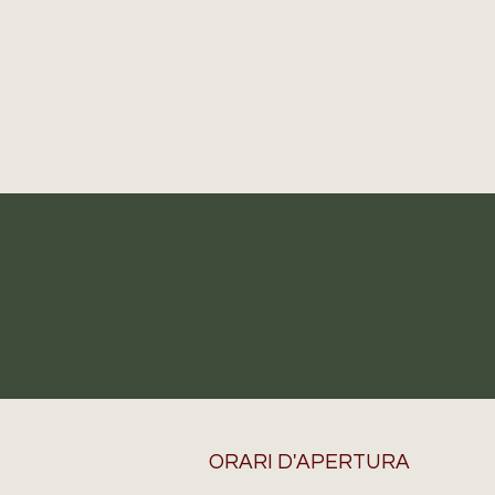
ORARI D'APERTURA