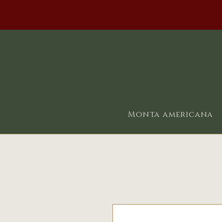
Monta americana