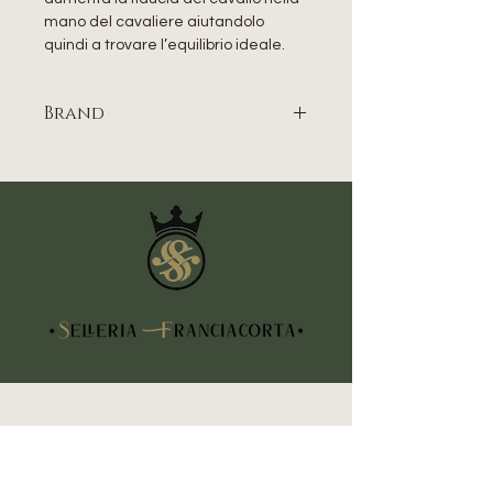
mano del cavaliere aiutandolo
quindi a trovare l’equilibrio ideale.
Brand
ACAVALLO
CONTATTI
Indirizzo