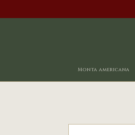
Monta americana