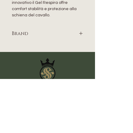
innovativo il Gel Respira offre
comfort stabilità e protezione alla
schiena del cavallo.
Brand
ACAVALLO
CONTATTI
Indirizzo