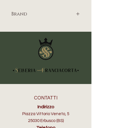
Brand
UMBRIA EQUITAZIONE
CONTATTI
Indirizzo
Piazza Vittorio Veneto, 5
25030 Erbusco (BS)
Telefono