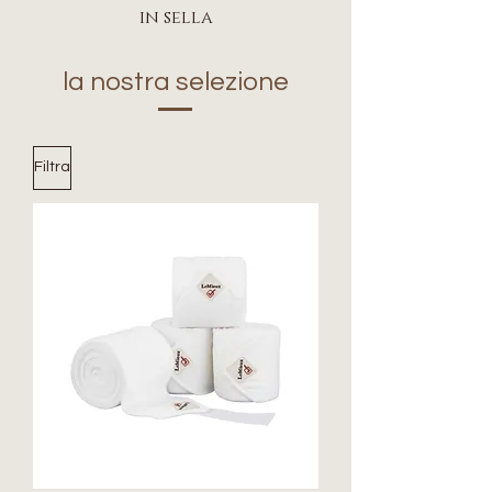
in sella
la nostra selezione
Filtra